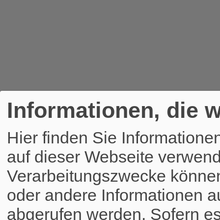
Informationen, die w
Hier finden Sie Informatione
auf dieser Webseite verwend
Verarbeitungszwecke könne
oder andere Informationen a
abgerufen werden. Sofern es 