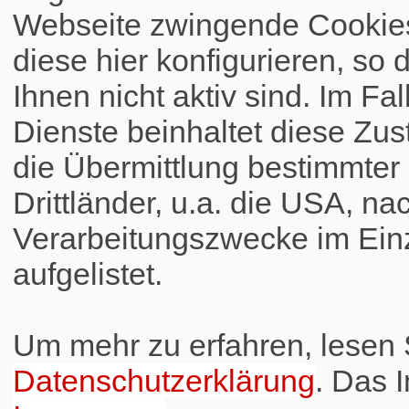
Webseite zwingende Cookies
diese hier konfigurieren, so 
Ihnen nicht aktiv sind. Im Fa
Dienste beinhaltet diese Zus
die Übermittlung bestimmte
Drittländer, u.a. die USA, na
Verarbeitungszwecke im Einz
aufgelistet.
Um mehr zu erfahren, lesen S
Datenschutzerklärung
. Das 