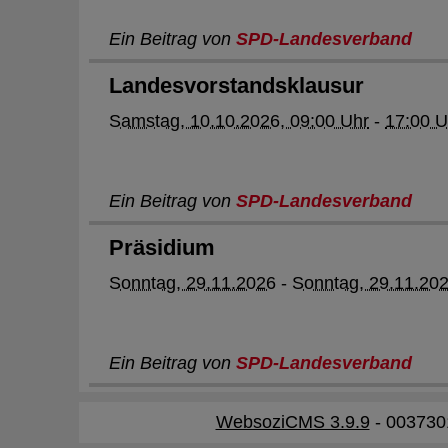
Ein Beitrag von
SPD-Landesverband
Landesvorstandsklausur
Samstag, 10.10.2026, 09:00 Uhr
-
17:00 U
Ein Beitrag von
SPD-Landesverband
Präsidium
Sonntag, 29.11.2026
-
Sonntag, 29.11.20
Ein Beitrag von
SPD-Landesverband
WebsoziCMS 3.9.9
- 003730