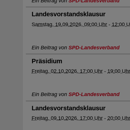
Ein Beitrag von
SPD-Landesverband
Landesvorstandsklausur
Samstag, 19.09.2026, 09:00 Uhr
-
12:00 U
Ein Beitrag von
SPD-Landesverband
Präsidium
Freitag, 02.10.2026, 17:00 Uhr
-
19:00 Uh
Ein Beitrag von
SPD-Landesverband
Landesvorstandsklausur
Freitag, 09.10.2026, 17:00 Uhr
-
20:00 Uh